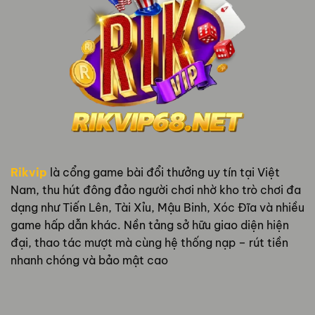
Rikvip
là cổng game bài đổi thưởng uy tín tại Việt
Nam, thu hút đông đảo người chơi nhờ kho trò chơi đa
dạng như Tiến Lên, Tài Xỉu, Mậu Binh, Xóc Đĩa và nhiều
game hấp dẫn khác. Nền tảng sở hữu giao diện hiện
đại, thao tác mượt mà cùng hệ thống nạp – rút tiền
nhanh chóng và bảo mật cao