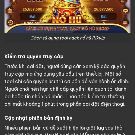
Cách sử dụng tool hack nổ hũ Rikvip
Kiểm tra quyền truy cập
Trước khi cài đặt, người dùng cần xem kỹ các quyền
truy cập mà ứng dụng yêu cầu trên thiết bị. Một số
tool chỉ cần quyền lưu trữ cơ bản để vận hành ổn định.
Người chơi nên hạn chế cấp quyền liên quan tới danh
bạ hoặc tin nhắn cá nhân. Thao tác kiểm tra thường
chỉ mất khoảng 1 phút trong phần cài đặt điện thoại.
Cập nhật phiên bản định kỳ
Nhiều phiên bản cũ dễ xuất hiện lỗi giật lag sau thời