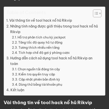
Table of Contents
Vài thông tin về tool hack nổ hũ Rikvip
Những tính năng được giới thiệu trong tool hack nổ hũ
Rikvip
Hỗ trợ phân tích chu kỳ jackpot
Tăng tốc độ quay hũ tự động
Tương thích nhiều nền tảng
Tích hợp chế độ gợi ý phòng cược
Hướng dẫn cách sử dụng tool hack nổ hũ Rikvip an
toàn
Chọn nguồn tải đáng tin cậy
Kiểm tra quyền truy cập
Cập nhật phiên bản định kỳ
Dùng thử bằng tài khoản phụ
Kết luận
Vài thông tin về tool hack nổ hũ Rikvip