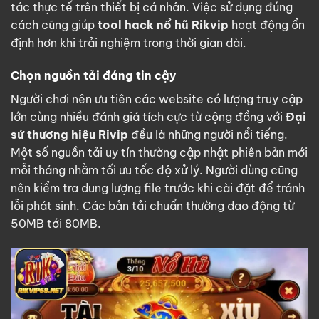
tác thực tế trên thiết bị cá nhân. Việc sử dụng đúng
cách cũng giúp
tool hack nổ hũ Rikvip
hoạt động ổn
định hơn khi trải nghiệm trong thời gian dài.
Chọn nguồn tải đáng tin cậy
Người chơi nên ưu tiên các website có lượng truy cập
lớn cùng nhiều đánh giá tích cực từ cộng đồng với
Đại
sứ thương hiệu Rivip
đều là những người nổi tiếng.
Một số nguồn tải uy tín thường cập nhật phiên bản mới
mỗi tháng nhằm tối ưu tốc độ xử lý. Người dùng cũng
nên kiểm tra dung lượng file trước khi cài đặt để tránh
lỗi phát sinh. Các bản tải chuẩn thường dao động từ
50MB tới 80MB.