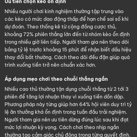
Ưu tiên chọn kèo ổn định
Nhiều người chơi kinh nghiệm thường tập trung vào
các kèo có mức dao động thấp để hạn chế sai số khi
dự đoán. Theo thống kê từ cộng đồng cược thủ,
khoảng 72% phiên thắng lớn đến từ nhóm kèo ổn định
trong nhiều giờ liên tiếp. Người tham gia nên theo dõi
bảng tỷ lệ trước khoảng 15 phút để nhận biết dấu hiệu
thay đổi bất thường. Cách theo dõi đều đặn giúp quá
trình xuống tiền trở nên chuẩn xác hơn.
Áp dụng mẹo chơi theo chuỗi thắng ngắn
Nhiều cao thủ thường tận dụng chuỗi thắng từ 2 tới 3
phiên để tăng lợi nhuận thay vì xuống tiền dồn dập.
Phương pháp này từng giúp hơn 64% hội viên duy trì tỷ
lệ ăn thưởng khá ổn định trong tuần đầu trải nghiệm.
Người tham gia nên ưu tiên dừng đúng lúc sau khi đạt
mức lợi nhuận kỳ vọng. Cách chơi theo nhịp ngắn
thường tạo cảm giác chủ động trong từng quyết định.