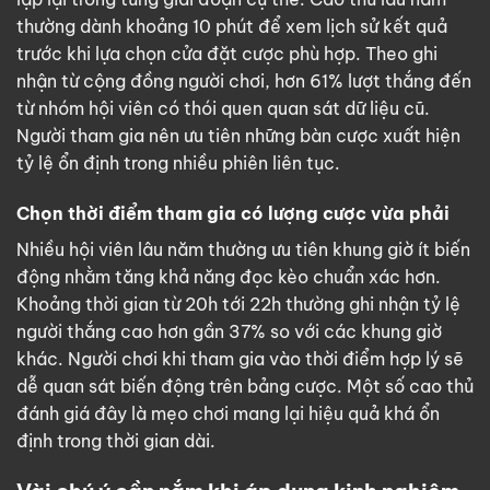
thường dành khoảng 10 phút để xem lịch sử kết quả
trước khi lựa chọn cửa đặt cược phù hợp. Theo ghi
nhận từ cộng đồng người chơi, hơn 61% lượt thắng đến
từ nhóm hội viên có thói quen quan sát dữ liệu cũ.
Người tham gia nên ưu tiên những bàn cược xuất hiện
tỷ lệ ổn định trong nhiều phiên liên tục.
Chọn thời điểm tham gia có lượng cược vừa phải
Nhiều hội viên lâu năm thường ưu tiên khung giờ ít biến
động nhằm tăng khả năng đọc kèo chuẩn xác hơn.
Khoảng thời gian từ 20h tới 22h thường ghi nhận tỷ lệ
người thắng cao hơn gần 37% so với các khung giờ
khác. Người chơi khi tham gia vào thời điểm hợp lý sẽ
dễ quan sát biến động trên bảng cược. Một số cao thủ
đánh giá đây là mẹo chơi mang lại hiệu quả khá ổn
định trong thời gian dài.