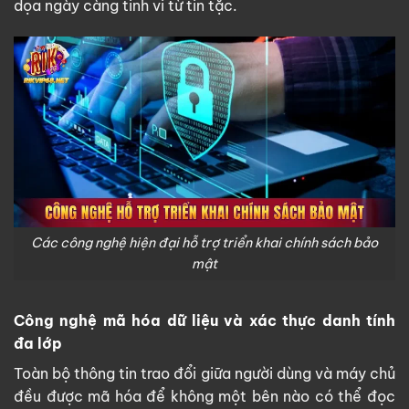
dọa ngày càng tinh vi từ tin tặc.
Các công nghệ hiện đại hỗ trợ triển khai chính sách bảo
mật
Công nghệ mã hóa dữ liệu và xác thực danh tính
đa lớp
Toàn bộ thông tin trao đổi giữa người dùng và máy chủ
đều được mã hóa để không một bên nào có thể đọc