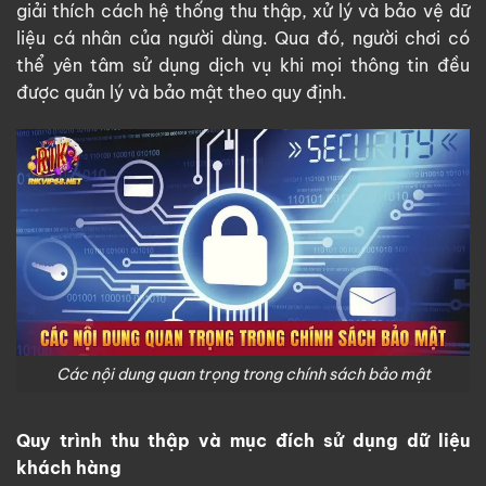
giải thích cách hệ thống thu thập, xử lý và bảo vệ dữ
liệu cá nhân của người dùng. Qua đó, người chơi có
thể yên tâm sử dụng dịch vụ khi mọi thông tin đều
được quản lý và bảo mật theo quy định.
Các nội dung quan trọng trong chính sách bảo mật
Quy trình thu thập và mục đích sử dụng dữ liệu
khách hàng