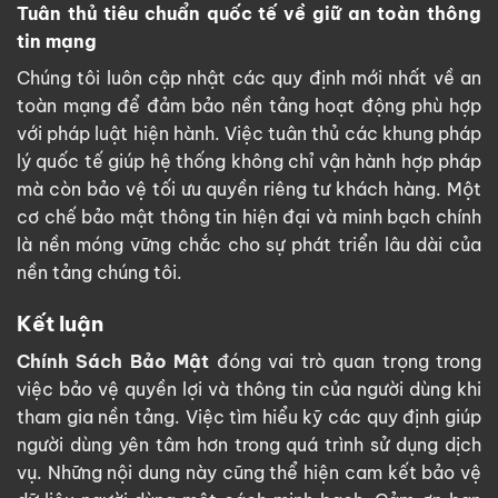
Tuân thủ tiêu chuẩn quốc tế về giữ an toàn thông
tin mạng
Chúng tôi luôn cập nhật các quy định mới nhất về an
toàn mạng để đảm bảo nền tảng hoạt động phù hợp
với pháp luật hiện hành. Việc tuân thủ các khung pháp
lý quốc tế giúp hệ thống không chỉ vận hành hợp pháp
mà còn bảo vệ tối ưu quyền riêng tư khách hàng. Một
cơ chế bảo mật thông tin hiện đại và minh bạch chính
là nền móng vững chắc cho sự phát triển lâu dài của
nền tảng chúng tôi.
Kết luận
Chính Sách Bảo Mật
đóng vai trò quan trọng trong
việc bảo vệ quyền lợi và thông tin của người dùng khi
tham gia nền tảng. Việc tìm hiểu kỹ các quy định giúp
người dùng yên tâm hơn trong quá trình sử dụng dịch
vụ. Những nội dung này cũng thể hiện cam kết bảo vệ