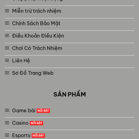
Miễn trừ trách nhiệm
Chính Sách Bảo Mật
Điều Khoản Điều Kiện
Chơi Có Trách Nhiệm
Liên Hệ
Sơ Đồ Trang Web
SẢN PHẨM
Game bài
Casino
Esports