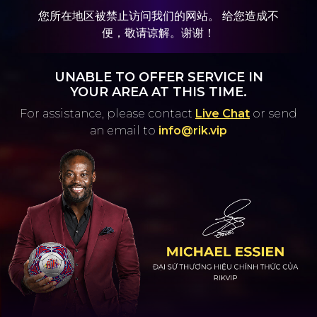
您所在地区被禁止访问我们的网站。 给您造成不
便，敬请谅解。谢谢！
UNABLE TO OFFER SERVICE IN
YOUR AREA AT THIS TIME.
For assistance, please contact
Live Chat
or
send
an email to
info@rik.vip